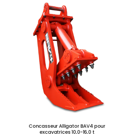
Concasseur Alligator BAV4 pour
excavatrices 10,0-16,0 t