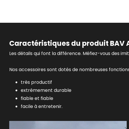
Caractéristiques du produit BAV A
Les détails qui font la différence. Méfiez-vous des imit
Nos accessoires sont dotés de nombreuses fonctionna
très productif
extrêmement durable
fiable et fiable
facile à entretenir.